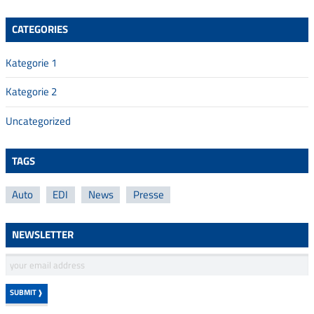
CATEGORIES
Kategorie 1
Kategorie 2
Uncategorized
TAGS
Auto
EDI
News
Presse
NEWSLETTER
E-Mail *
SUBMIT