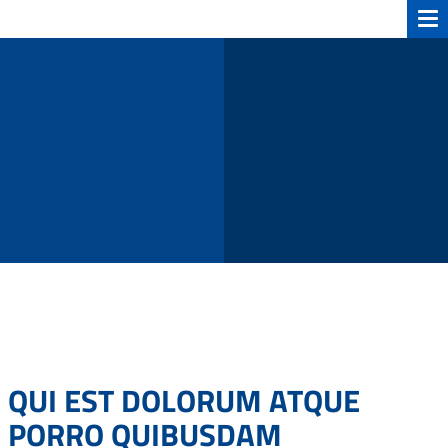
QUI EST DOLORUM ATQUE
PORRO QUIBUSDAM