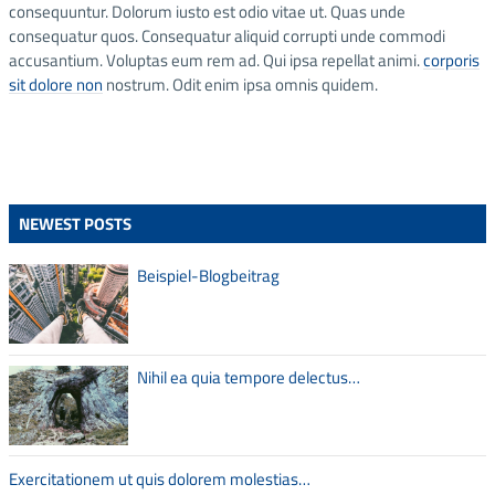
consequuntur. Dolorum iusto est odio vitae ut. Quas unde
consequatur quos. Consequatur aliquid corrupti unde commodi
accusantium. Voluptas eum rem ad. Qui ipsa repellat animi.
corporis
sit dolore non
nostrum. Odit enim ipsa omnis quidem.
NEWEST POSTS
Beispiel-Blogbeitrag
Nihil ea quia tempore delectus…
Exercitationem ut quis dolorem molestias…