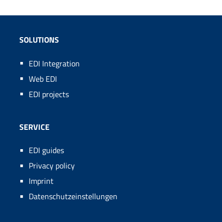
SOLUTIONS
EDI Integration
Web EDI
EDI projects
SERVICE
EDI guides
Privacy policy
Imprint
Datenschutzeinstellungen